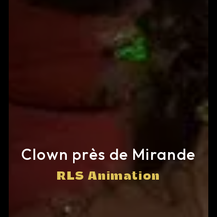
Clown près de Mirande
RLS Animation