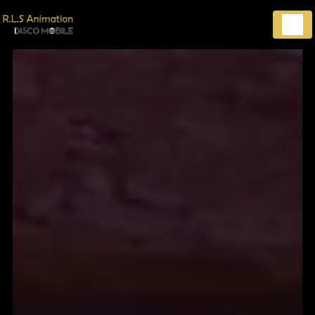
Panneau de gestion des cookies