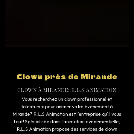
Clown près de Mirande
CLOWN À MIRANDE: R.L.S ANIMATION
Vous recherchez un clown professionnel et
talentueux pour animer votre événement à
Mirande? R.L.S Animation est l'entreprise qu'il vous
faut! Spécialisée dans l'animation événementielle,
R.L.S Animation propose des services de clown