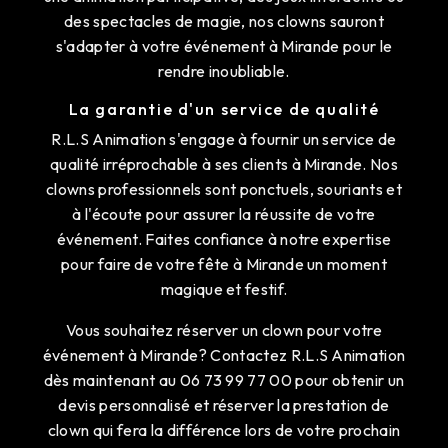
des spectacles de magie, nos clowns sauront
s'adapter à votre événement à Mirande pour le
rendre inoubliable.
La garantie d'un service de qualité
R.L.S Animation s'engage à fournir un service de
qualité irréprochable à ses clients à Mirande. Nos
clowns professionnels sont ponctuels, souriants et
à l'écoute pour assurer la réussite de votre
événement. Faites confiance à notre expertise
pour faire de votre fête à Mirande un moment
magique et festif.
Vous souhaitez réserver un clown pour votre
événement à Mirande? Contactez R.L.S Animation
dès maintenant au 06 73 99 77 00 pour obtenir un
devis personnalisé et réserver la prestation de
clown qui fera la différence lors de votre prochain