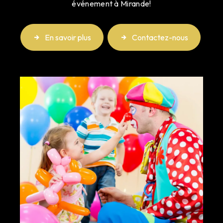
événement à Mirande!
En savoir plus
Contactez-nous