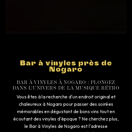
Bar à vinyles près de
Nogaro
BAR À VINYLES À NOGARO : PLONGEZ
DANS L'UNIVERS DE LA MUSIQUE RÉTRO
Vous êtes à la recherche d'un endroit original et
chaleureux à Nogaro pour passer des soirées
mémorables en dégustant de bons vins tout en
écoutant des vinyles d'époque ? Ne cherchez plus,
le Bar à Vinyles de Nogaro est l'adresse