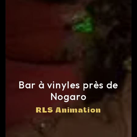
Bar à vinyles près de
Nogaro
RLS Animation