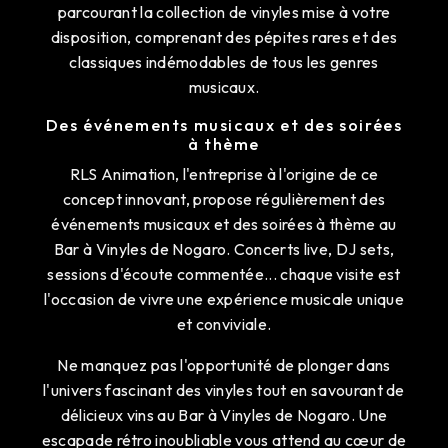
parcourant la collection de vinyles mise à votre
disposition, comprenant des pépites rares et des
classiques indémodables de tous les genres
musicaux.
Des événements musicaux et des soirées
à thème
RLS Animation, l'entreprise à l'origine de ce
concept innovant, propose régulièrement des
événements musicaux et des soirées à thème au
Bar à Vinyles de Nogaro. Concerts live, DJ sets,
sessions d'écoute commentée... chaque visite est
l'occasion de vivre une expérience musicale unique
et conviviale.
Ne manquez pas l'opportunité de plonger dans
l'univers fascinant des vinyles tout en savourant de
délicieux vins au Bar à Vinyles de Nogaro. Une
escapade rétro inoubliable vous attend au cœur de