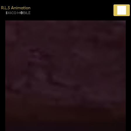
Panneau de gestion des cookies