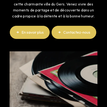
cette charmante ville du Gers. Venez vivre des
moments de partage et de découverte dans un
cadre propice à la détente et à la bonne humeur.
En savoir plus
Contactez-nous