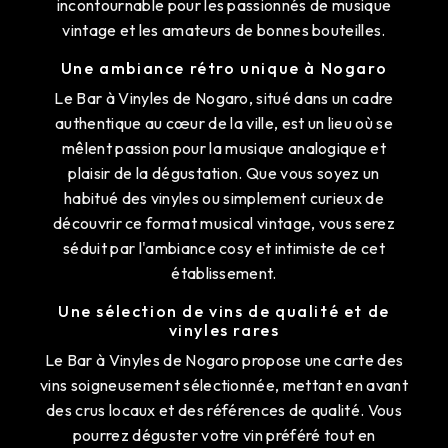
incontournable pour les passionnés de musique
vintage et les amateurs de bonnes bouteilles.
Une ambiance rétro unique à Nogaro
Le Bar à Vinyles de Nogaro, situé dans un cadre
authentique au cœur de la ville, est un lieu où se
mêlent passion pour la musique analogique et
plaisir de la dégustation. Que vous soyez un
habitué des vinyles ou simplement curieux de
découvrir ce format musical vintage, vous serez
séduit par l'ambiance cosy et intimiste de cet
établissement.
Une sélection de vins de qualité et de
vinyles rares
Le Bar à Vinyles de Nogaro propose une carte des
vins soigneusement sélectionnée, mettant en avant
des crus locaux et des références de qualité. Vous
pourrez déguster votre vin préféré tout en