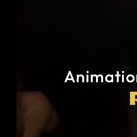
Animation