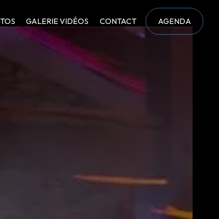
OTOS
GALERIE VIDÉOS
CONTACT
AGENDA