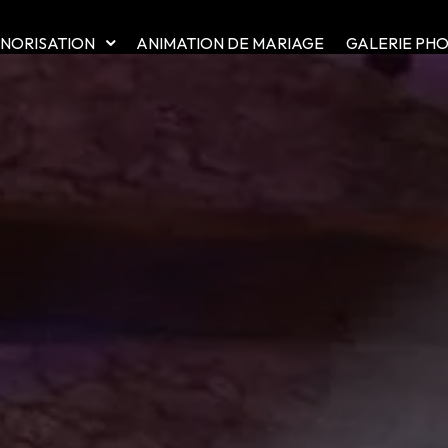
ONORISATION
ANIMATION DE MARIAGE
GALERIE PH